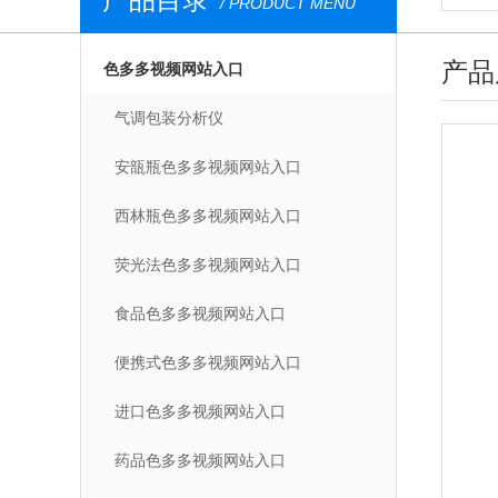
/ PRODUCT MENU
产品
色多多视频网站入口
气调包装分析仪
安瓿瓶色多多视频网站入口
西林瓶色多多视频网站入口
荧光法色多多视频网站入口
食品色多多视频网站入口
便携式色多多视频网站入口
进口色多多视频网站入口
药品色多多视频网站入口