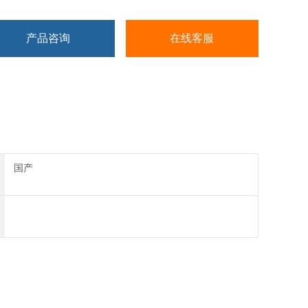
产品咨询
在线客服
国产