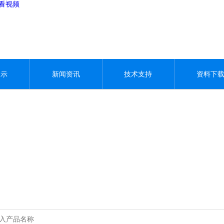
观看视频
展示
新闻资讯
技术支持
资料下