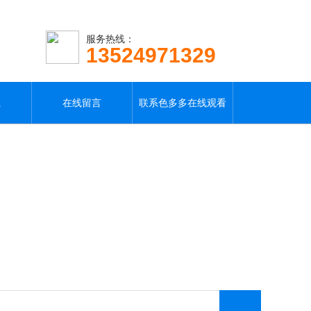
服务热线：
13524971329
载
在线留言
联系色多多在线观看