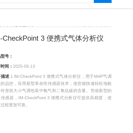
式色多多视频网站入口
> IM-CheckPoint 3 便携式气体分析仪
M-CheckPoint 3 便携式气体分析仪
号：
间：
2025-05-13
述：
IM-CheckPoint 3 便携式气体分析仪，用于MAP气调
的品控，应用新型革命性传感器技术，使您能快速轻松地检
何形状大小气调包装中氧气和二氧化碳的含量。凭借新型的
传感器，IM-CheckPoint 3 便携式分析仪可提供高精度，使
过程更加可靠。