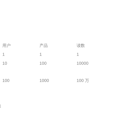
用户
产品
读数
1
1
1
10
100
10000
100
1000
100 万
包