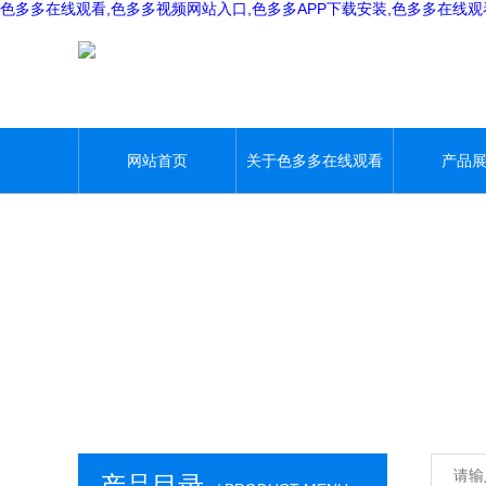
色多多在线观看,色多多视频网站入口,色多多APP下载安装,色多多在线
网站首页
关于色多多在线观看
产品
产品目录