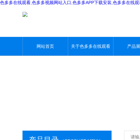
色多多在线观看,色多多视频网站入口,色多多APP下载安装,色多多在线
网站首页
关于色多多在线观看
产品
产品目录