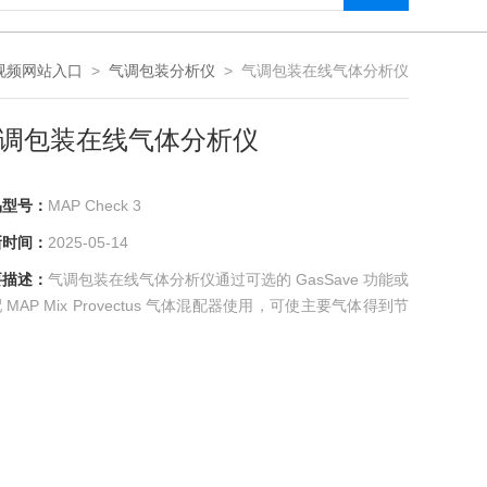
视频网站入口
>
气调包装分析仪
> 气调包装在线气体分析仪
调包装在线气体分析仪
型号：
MAP Check 3
间：
2025-05-14
述：
气调包装在线气体分析仪通过可选的 GasSave 功能或
 MAP Mix Provectus 气体混配器使用，可使主要气体得到节
。