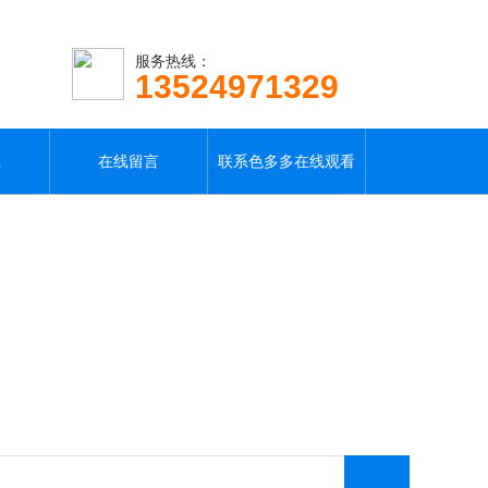
服务热线：
13524971329
载
在线留言
联系色多多在线观看