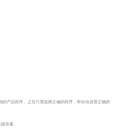
单独的产品程序。之后只需选择正确的程序，即自动设置正确的
含量。