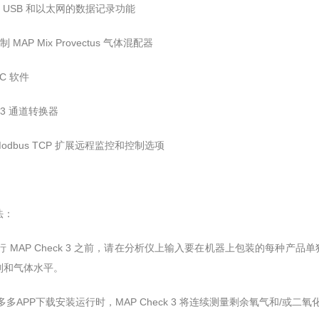
了 USB 和以太网的数据记录功能
制 MAP Mix Provectus 气体混配器
PC 软件
：3 通道转换器
 Modbus TCP 扩展远程监控和控制选项
：
行 MAP Check 3 之前，请在分析仪上输入要在机器上包装的每种产品
气体水平。
多APP下载安装运行时，MAP Check 3 将连续测量剩余氧气和/或二氧化碳