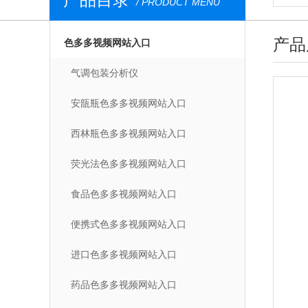
/ PRODUCT MENU
产品
色多多视频网站入口
气调包装分析仪
安瓿瓶色多多视频网站入口
西林瓶色多多视频网站入口
荧光法色多多视频网站入口
食品色多多视频网站入口
便携式色多多视频网站入口
进口色多多视频网站入口
药品色多多视频网站入口