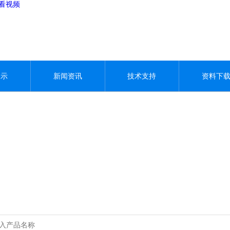
观看视频
展示
新闻资讯
技术支持
资料下