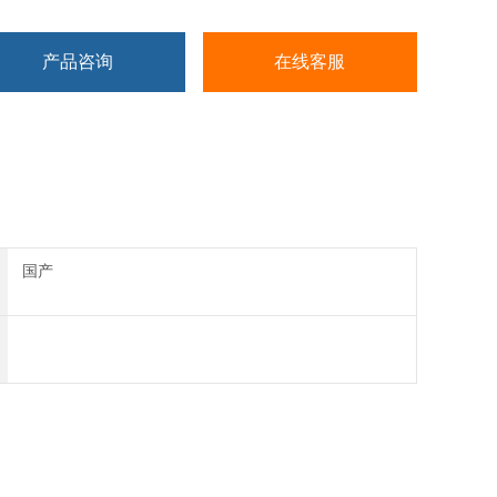
产品咨询
在线客服
国产