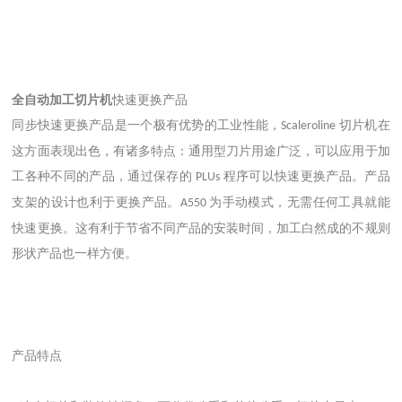
全自动加工切片机
快速更换产品
同步快速更换产品是一个极有优势的工业性能，
切片机在
Scaleroline
这方面表现出色，有诸多特点：通用型刀片用途广泛，可以应用于加
工各种不同的产品，通过保存的
程序可以快速更换产品。产品
PLUs
支架的设计也利于更换产品。
为手动模式，无需任何工具就能
A550
快速更换。这有利于节省不同产品的安装时间，加工白然成的不规则
形状产品也一样方便。
产品特点