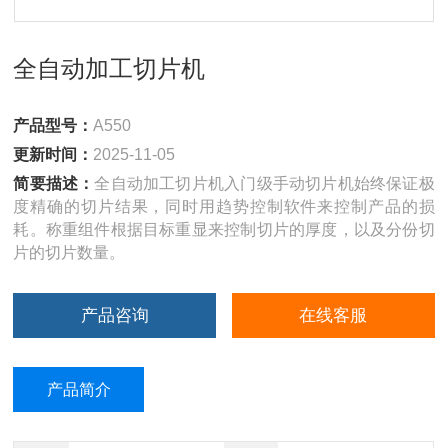
全自动加工切片机
产品型号：
A550
更新时间：
2025-11-05
简要描述：
全自动加工切片机入门级手动切片机始终保证极
度精确的切片结果，同时用趋势控制软件来控制产品的损
耗。称重组件根据目标重显来控制切片的厚度，以及分份切
片的切片数量。
产品咨询
在线客服
产品简介