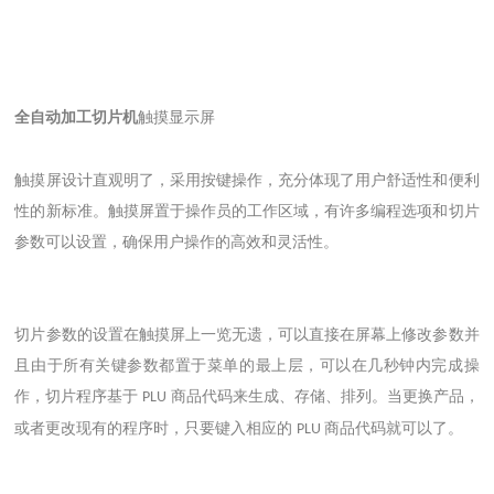
全自动加工切片机
触摸显示屏
触摸屏设计直观明了，采用按键操作，充分体现了用户舒适性和便利
性的新标准。触摸屏置于操作员的工作区域，有许多编程选项和切片
参数可以设置，确保用户操作的高效和灵活性。
切片参数的设置在触摸屏上一览无遗，可以直接在屏幕上修改参数并
且由于所有关键参数都置于菜单的最上层，可以在几秒钟内完成操
作，切片程序基于
商品代码来生成、存储、排列。当更换产品，
PLU
或者更改现有的程序时，只要键入相应的
商品代码就可以了。
PLU