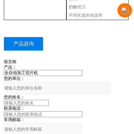
奶酪切刀
不同长度的传送带
产品咨询
留言框
产品：
您的单位：
您的姓名：
联系电话：
常用邮箱：