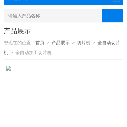
产品展示
您现在的位置：
首页
>
产品展示
>
切片机
>
全自动切片
机
> 全自动加工切片机