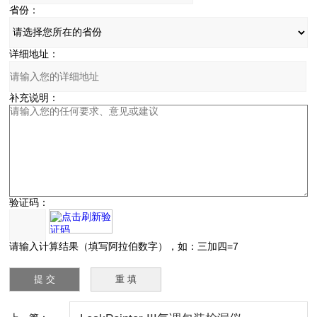
省份：
详细地址：
补充说明：
验证码：
请输入计算结果（填写阿拉伯数字），如：三加四=7