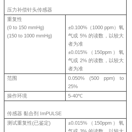
压力补偿针头传感器
重复性
(0 to 150 mmHg)
±0.100%（1000 ppm）氧
(150 to 1000 mmHg)
气或 5% 的读数，以较大
者为准
±0.015%（150ppm）氧
气或 2% 的读数，以较大
者为准
范围
0.050% (500 ppm) to
25%
操作环境
5-40℃
传感器 黏合剂 ImPULSE
测试重复性(已鉴定)
±0.015%（150ppm）氧
气或 3% 的读数，以较大