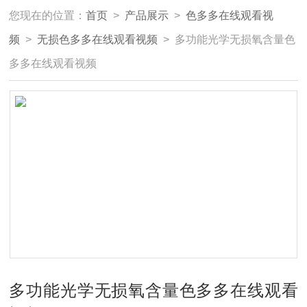
您现在的位置：
首页
>
产品展示
>
色多多在线观看视
频
>
无损色多多在线观看视频
> 多功能光学无损氧含量色
多多在线观看视频
多功能光学无损氧含量色多多在线观看