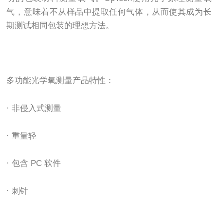
气，意味着不从样品中提取任何气体，从而使其成为长
期测试相同包装的理想方法。
多功能光学氧测量产品特性：
· 非侵入式测量
· 重量轻
· 包含 PC 软件
· 刺针