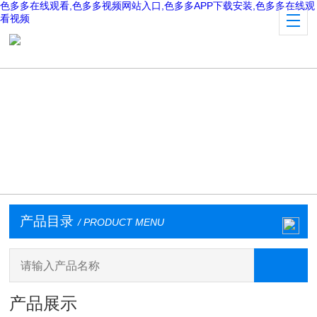
色多多在线观看,色多多视频网站入口,色多多APP下载安装,色多多在线观
看视频
产品目录
/ PRODUCT MENU
产品展示