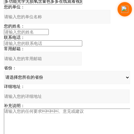
您的单位：
您的姓名：
联系电话：
常用邮箱：
省份：
详细地址：
补充说明：