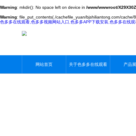
Warning
: mkdir(): No space left on device in
/www/wwwroot/X29X30Z
Warning
: file_put_contents(./cachefile_yuan/bjshiliantong.com/cache/8
色多多在线观看,色多多视频网站入口,色多多APP下载安装,色多多在线
网站首页
关于色多多在线观看
产品