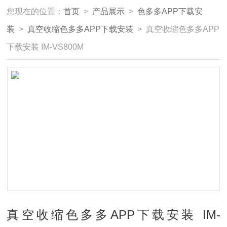
您现在的位置：
首页
>
产品展示
>
色多多APP下载安
装
>
真空收缩色多多APP下载安装
> 真空收缩色多多APP
下载安装 IM-VS800M
真空收缩色多多APP下载安装 IM-