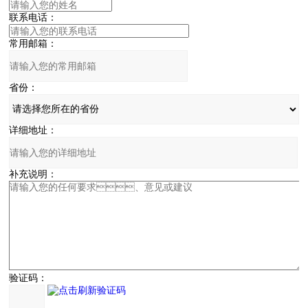
联系电话：
常用邮箱：
省份：
详细地址：
补充说明：
验证码：