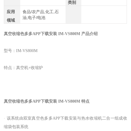
类别
应用
食品/农产品,化工,石
油,电子/电池
领域
真空收缩色多多APP下载安装
IM-VS800M
产品介绍
型号：IM-VS800M
特点：真空机+收缩炉
真空收缩色多多APP下载安装
IM-VS800M
特点
· 该系统由双室真空色多多APP下载安装与热水收缩机二合一组成收
缩袋包装系统