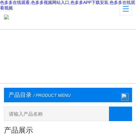
色多多在线观看,色多多视频网站入口,色多多APP下载安装,色多多在线观
看视频
产品目录
/ PRODUCT MENU
产品展示