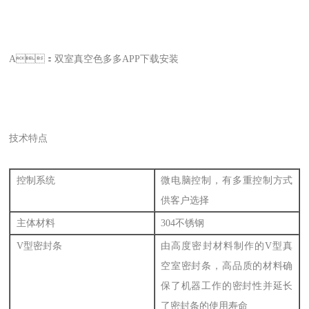
A：双室真空色多多APP下载安装
技术特点
控制系统
微电脑控制，有多重控制方式
供客户选择
主体材料
304不锈钢
V型密封条
由高度密封材料制作的V型真
空室密封条，高品质的材料确
保了机器工作的密封性并延长
了密封条的使用寿命