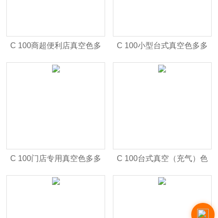
C 100商超便利店真空色多
C 100小型台式真空色多多
多APP下载安装
APP下载安装
C 100门店专用真空色多多
C 100台式真空（充气）色
APP下载安装
多多APP下载安装