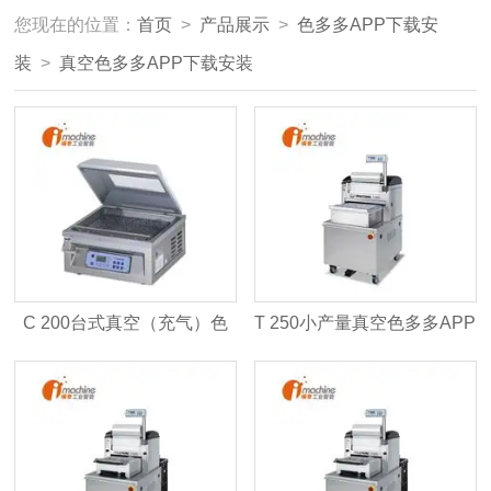
您现在的位置：
首页
>
产品展示
>
色多多APP下载安
装
>
真空色多多APP下载安装
C 200台式真空（充气）色
T 250小产量真空色多多APP
多多APP下载安装
下载安装