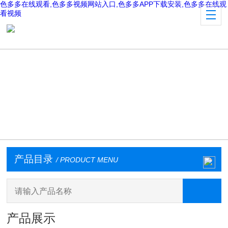
色多多在线观看,色多多视频网站入口,色多多APP下载安装,色多多在线观
看视频
产品目录
/ PRODUCT MENU
产品展示