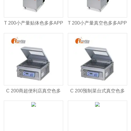
T 200小产量贴体色多多APP
T 200小产量真空色多多APP
下载安装
下载安装
C 200商超便利店真空色多
C 200预制菜台式真空色多
多APP下载安装
多APP下载安装