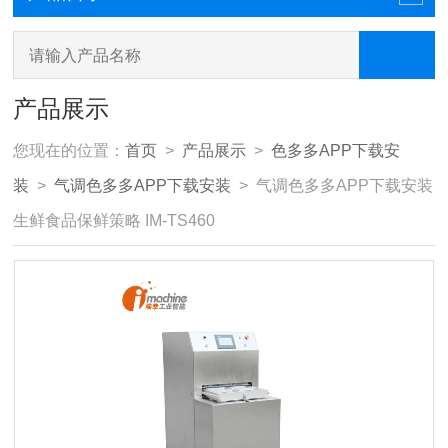
产品展示
您现在的位置：
首页
>
产品展示
>
色多多APP下载安
装
>
气调色多多APP下载安装
> 气调色多多APP下载安装
生鲜食品保鲜策略 IM-TS460