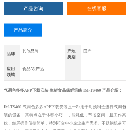
产品咨询
在线客服
产品简介
其他品牌
产地
国产
品牌
类别
应用
食品/农产品
领域
气调色多多APP下载安装 生鲜食品保鲜策略 IM-TS460
产品介绍：
IM-TS460 气调色多多APP下载安装是一种用于对预制盒进行气调包
装的设备，其特点在于体积小巧，，能耗低，节省空间，且工作高
效，触屏操作便捷简单，特别符合中小企业生产需求。不锈钢机身可