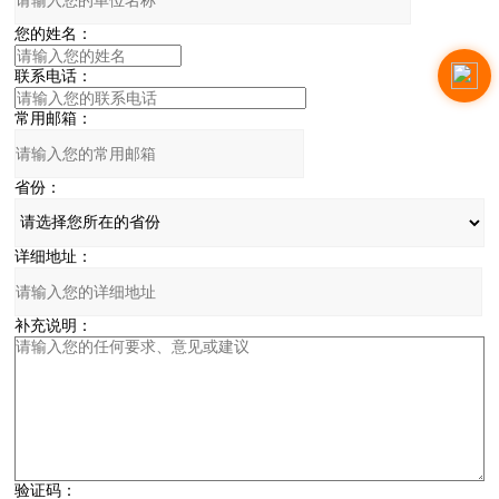
您的姓名：
联系电话：
常用邮箱：
省份：
详细地址：
补充说明：
验证码：