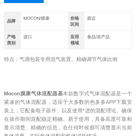
MOCON/膜康
价格
面议
品牌
区间
产地
进口
应用
食品/农产品
类别
领域
特点：气调包装专用混气装置、精确调节气体比例
Mocon膜康气体混配器基
本款数字式气体混配器是一个
紧凑的气体混配器，适应于大多数的色多多APP下载安
装上，它配备电子器件、以及使用*进的混配理论。确保
在操作期间混配稳定精确。易于使用，具备高度可靠和
显示清楚、精确的信息，在任何时候都可清楚显示当前