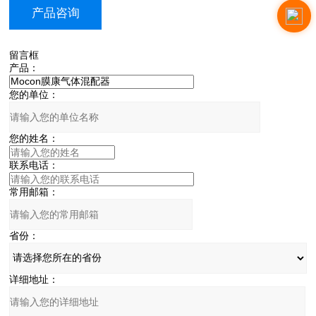
产品咨询
留言框
产品：
您的单位：
您的姓名：
联系电话：
常用邮箱：
省份：
详细地址：