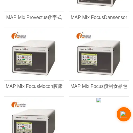
MAP Mix Provectus数字式
MAP Mix FocusDansensor
气体混配器
气体混配器
MAP Mix FocusMocon膜康
MAP Mix Focus预制食品包
气体混配器
装气体混配器