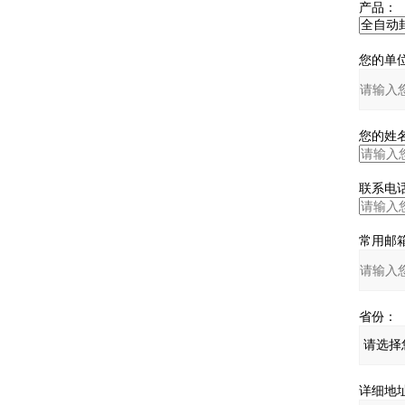
产品：
您的单位
您的姓名
联系电话
常用邮箱
省份：
详细地址