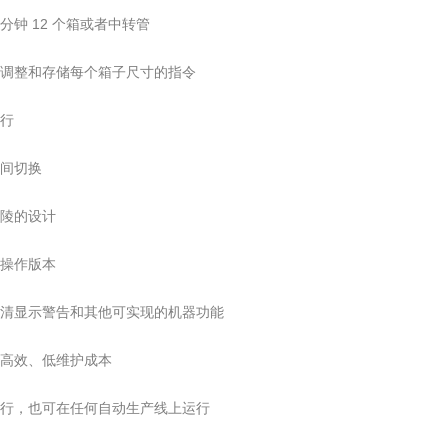
分钟 12 个箱或者中转管
、调整和存储每个箱子尺寸的指令
行
间切换
陵的设计
操作版本
清显示警告和其他可实现的机器功能
、高效、低维护成本
行，也可在任何自动生产线上运行