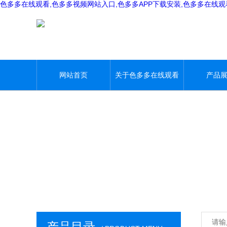
色多多在线观看,色多多视频网站入口,色多多APP下载安装,色多多在线
网站首页
关于色多多在线观看
产品
产品目录