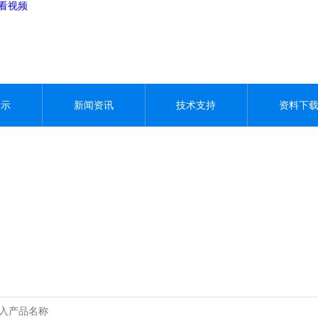
观看视频
展示
新闻资讯
技术支持
资料下