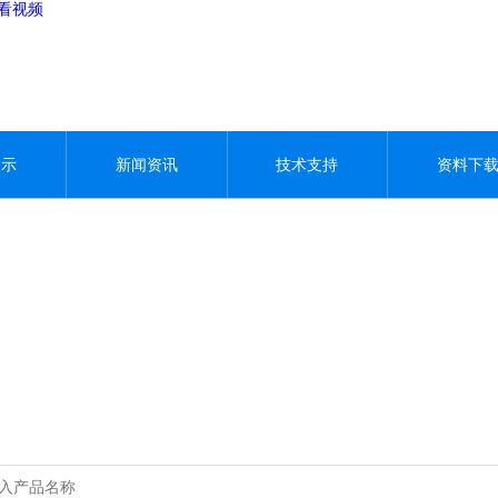
观看视频
展示
新闻资讯
技术支持
资料下