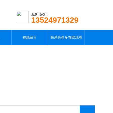
服务热线：
13524971329
载
在线留言
联系色多多在线观看