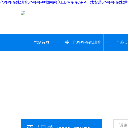
色多多在线观看,色多多视频网站入口,色多多APP下载安装,色多多在线
网站首页
关于色多多在线观看
产品
产品目录