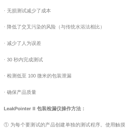
· 无损测试减少了成本
· 降低了交叉污染的风险（与传统水浴法相比）
· 减少了人为误差
· 30 秒内完成测试
· 检测低至 100 微米的包装泄漏
· 确保产品质量
LeakPointer II 包装检漏仪操作方法：
① 为每个要测试的产品创建单独的测试程序。使用触摸