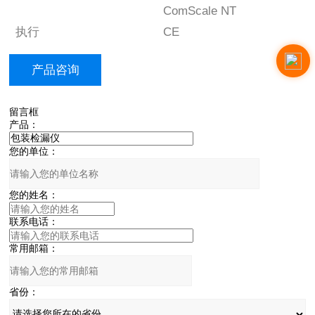
ComScale NT
执行
CE
产品咨询
留言框
产品：
您的单位：
您的姓名：
联系电话：
常用邮箱：
省份：