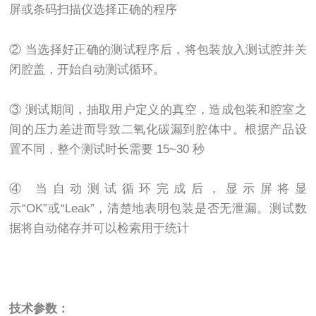
屏或条码扫描仪选择正确的程序
② 当选择好正确的测试程序后，将包装放入测试腔并关
闭腔盖，开始自动测试循环。
③ 测试期间，抽取用户定义的真空，造成包装和腔室之
间的压力差进而导致二氧化碳漏到腔体中。根据产品设
置不同，整个测试时长需要 15~30 秒
④ 当自动测试循环完成后，显示屏将显
示“OK”或“Leak”，清楚地表明包装是否无泄漏。测试数
据将自动储存并可以检索用于统计
技术参数：