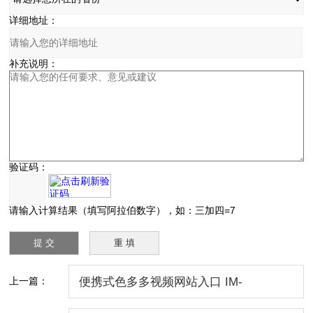
详细地址：
补充说明：
验证码：
请输入计算结果（填写阿拉伯数字），如：三加四=7
上一篇：
便携式色多多视频网站入口 IM-