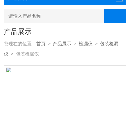
产品展示
您现在的位置：
首页
>
产品展示
>
检漏仪
>
包装检漏
仪
> 包装检漏仪