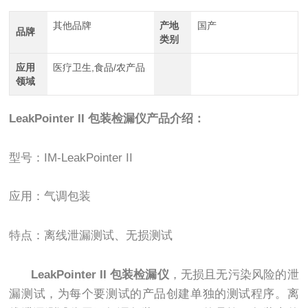
其他品牌
产地
国产
品牌
类别
应用
医疗卫生,食品/农产品
领域
LeakPointer II 包装检漏仪
产品介绍：
型号：IM-LeakPointer II
应用：气调包装
特点：离线泄漏测试、无损测试
LeakPointer II 包装检漏仪
，无损且无污染风险的泄
漏测试，为每个要测试的产品创建单独的测试程序。离