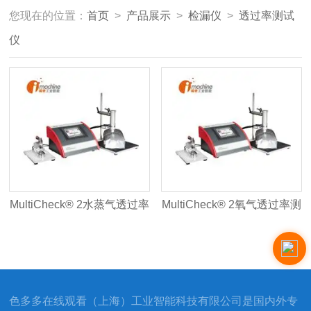
您现在的位置：
首页
>
产品展示
>
检漏仪
>
透过率测试
仪
MultiCheck® 2水蒸气透过率
MultiCheck® 2氧气透过率测
测试仪
试仪
色多多在线观看（上海）工业智能科技有限公司是国内外专