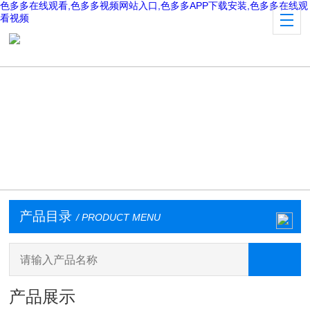
色多多在线观看,色多多视频网站入口,色多多APP下载安装,色多多在线观
看视频
产品目录
/ PRODUCT MENU
产品展示