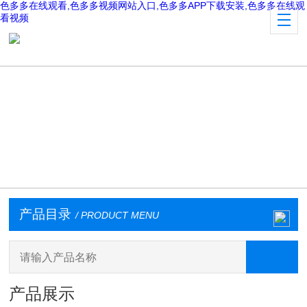
色多多在线观看,色多多视频网站入口,色多多APP下载安装,色多多在线观
看视频
产品目录
/ PRODUCT MENU
产品展示