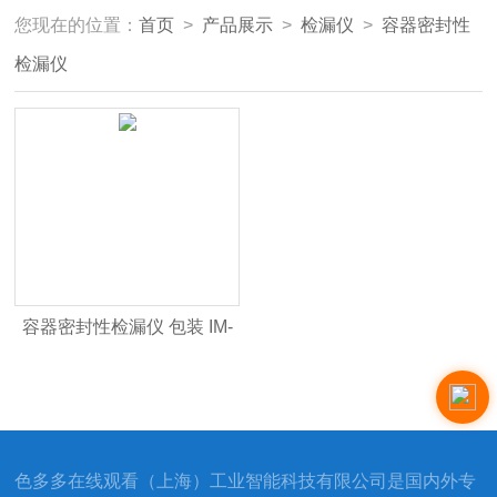
您现在的位置：
首页
>
产品展示
>
检漏仪
>
容器密封性
检漏仪
容器密封性检漏仪 包装 IM-
Lippke
色多多在线观看（上海）工业智能科技有限公司是国内外专