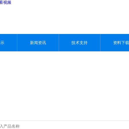
观看视频
展示
新闻资讯
技术支持
资料下