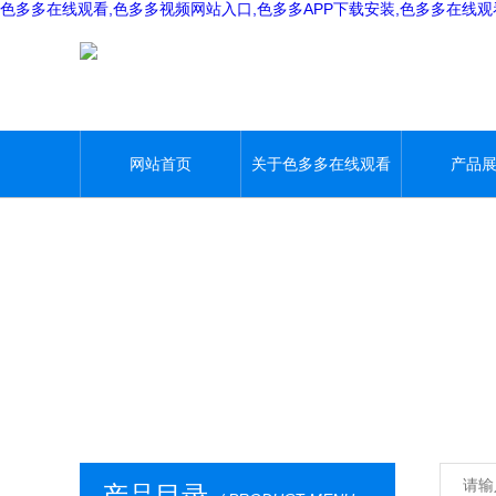
色多多在线观看,色多多视频网站入口,色多多APP下载安装,色多多在线
网站首页
关于色多多在线观看
产品
产品目录