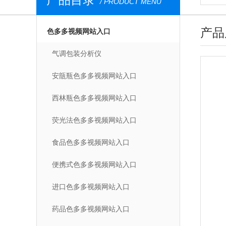
/ PRODUCT MENU
产品
色多多视频网站入口
气调包装分析仪
安瓿瓶色多多视频网站入口
西林瓶色多多视频网站入口
荧光法色多多视频网站入口
食品色多多视频网站入口
便携式色多多视频网站入口
进口色多多视频网站入口
药品色多多视频网站入口