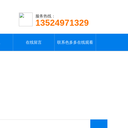
服务热线：
13524971329
载
在线留言
联系色多多在线观看