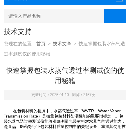
技术支持
您现在的位置：
首页
>
技术文章
> 快速掌握包装水蒸气透
过率测试仪的使用秘籍
快速掌握包装水蒸气透过率测试仪的使
用秘籍
更新时间：2025-01-10
浏览：2157次
在包装材料的检测中，水蒸气透过率（WVTR，Water Vapor
Transmission Rate）是衡量包装材料防潮性能的重要指标之一。包
装水蒸气透过率测试仪能够准确测量包装材料对水蒸气的透过能力，
是食品、医药等行业包装材料质量控制中的关键设备。掌握其使用技