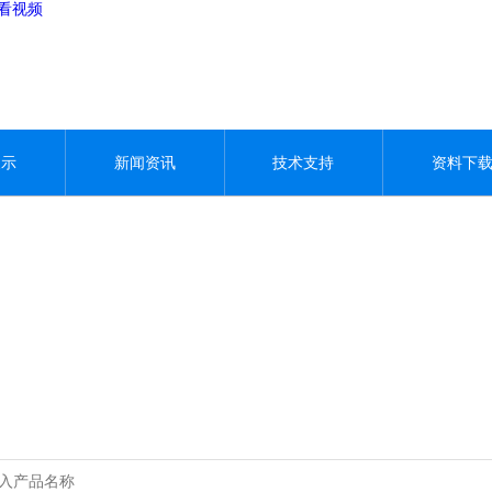
观看视频
展示
新闻资讯
技术支持
资料下