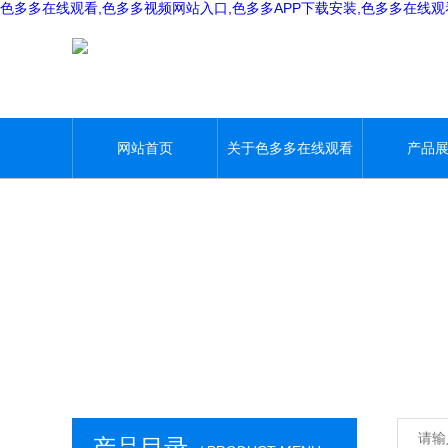
色多多在线观看,色多多视频网站入口,色多多APP下载安装,色多多在线
网站首页
关于色多多在线观看
产品
产品目录