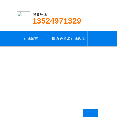
服务热线：
13524971329
载
在线留言
联系色多多在线观看