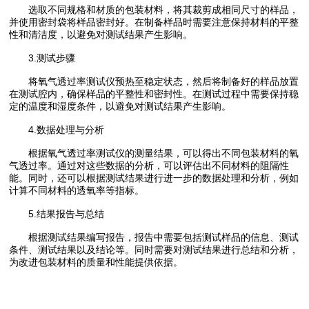
选取不同规格和材质的包装材料，将其裁剪成相同尺寸的样品，
并使用密封袋将样品密封好。在制备样品时需要注意保持材料的平整
性和清洁度，以避免对测试结果产生影响。
3.测试步骤
将氧气透过率测试仪预热至稳定状态，然后将制备好的样品放置
在测试腔内，确保样品的平整性和密封性。在测试过程中需要保持稳
定的温度和湿度条件，以避免对测试结果产生影响。
4.数据处理与分析
根据氧气透过率测试仪的测量结果，可以得出不同包装材料的氧
气透过率。通过对这些数据的分析，可以评估出不同材料的阻隔性
能。同时，还可以根据测试结果进行进一步的数据处理和分析，例如
计算不同材料的透氧率等指标。
5.结果报告与总结
根据测试结果编写报告，报告中需要包括测试样品的信息、测试
条件、测试结果以及结论等。同时需要对测试结果进行总结和分析，
为改进包装材料的质量和性能提供依据。