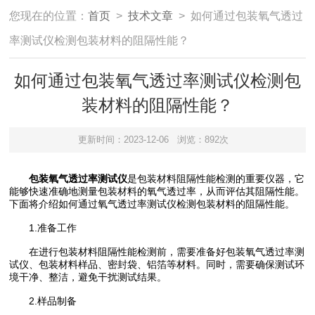
您现在的位置：
首页
>
技术文章
> 如何通过包装氧气透过
率测试仪检测包装材料的阻隔性能？
如何通过包装氧气透过率测试仪检测包
装材料的阻隔性能？
更新时间：2023-12-06
浏览：892次
包装氧气透过率测试仪
是包装材料阻隔性能检测的重要仪器，它
能够快速准确地测量包装材料的氧气透过率，从而评估其阻隔性能。
下面将介绍如何通过氧气透过率测试仪检测包装材料的阻隔性能。
1.准备工作
在进行包装材料阻隔性能检测前，需要准备好包装氧气透过率测
试仪、包装材料样品、密封袋、铝箔等材料。同时，需要确保测试环
境干净、整洁，避免干扰测试结果。
2.样品制备