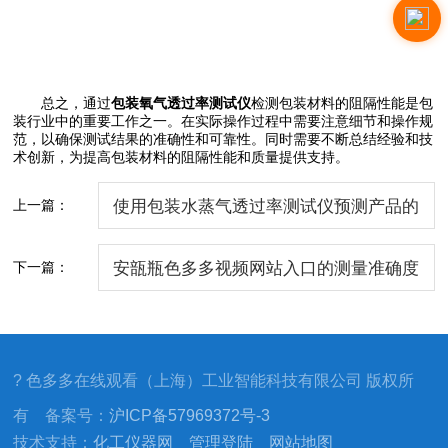
总之，通过
包装氧气透过率测试仪
检测包装材料的阻隔性能是包
装行业中的重要工作之一。在实际操作过程中需要注意细节和操作规
范，以确保测试结果的准确性和可靠性。同时需要不断总结经验和技
术创新，为提高包装材料的阻隔性能和质量提供支持。
上一篇：
使用包装水蒸气透过率测试仪预测产品的
保存期限
下一篇：
安瓿瓶色多多视频网站入口的测量准确度
及其影响因素
? 色多多在线观看（上海）工业智能科技有限公司 版权所
有 备案号：
沪ICP备57969372号-3
技术支持：
化工仪器网
管理登陆
网站地图