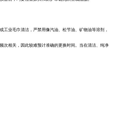
或工业毛巾清洁，严禁用像汽油、松节油、矿物油等溶剂，
频次相关，因此较难预计准确的更换时间。当在清洁、纯净