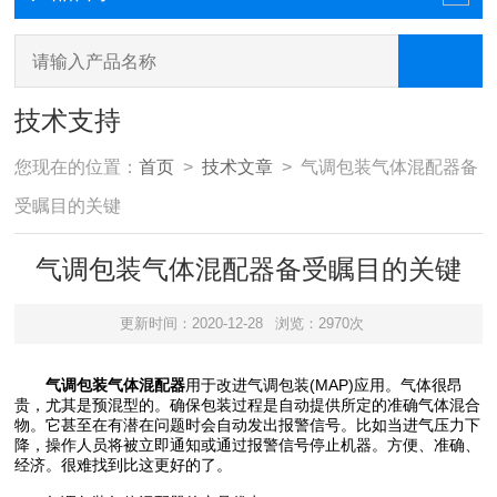
技术支持
您现在的位置：
首页
>
技术文章
> 气调包装气体混配器备
受瞩目的关键
气调包装气体混配器备受瞩目的关键
更新时间：2020-12-28
浏览：2970次
气调包装气体混配器
用于改进气调包装(MAP)应用。气体很昂
贵，尤其是预混型的。确保包装过程是自动提供所定的准确气体混合
物。它甚至在有潜在问题时会自动发出报警信号。比如当进气压力下
降，操作人员将被立即通知或通过报警信号停止机器。方便、准确、
经济。很难找到比这更好的了。