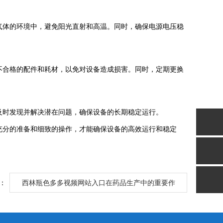
境中，避免阳光直射和高温。同时，确保电源电压稳
件和耗材，以免对设备造成损害。同时，定期更换
时发现并解决潜在问题，确保设备的长期稳定运行。
好充分的准备和细致的操作，才能确保设备的高效运行和稳定
：
西林瓶色多多视频网站入口在药品生产中的重要作
用