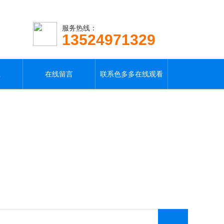
服务热线：
13524971329
载
在线留言
联系色多多在线观看