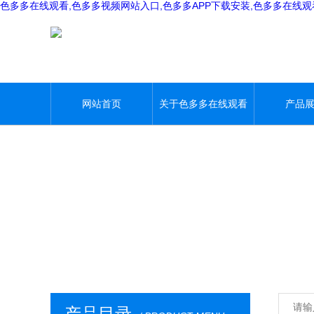
色多多在线观看,色多多视频网站入口,色多多APP下载安装,色多多在线
网站首页
关于色多多在线观看
产品
产品目录