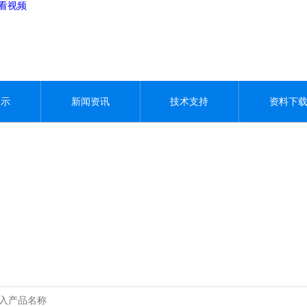
观看视频
展示
新闻资讯
技术支持
资料下