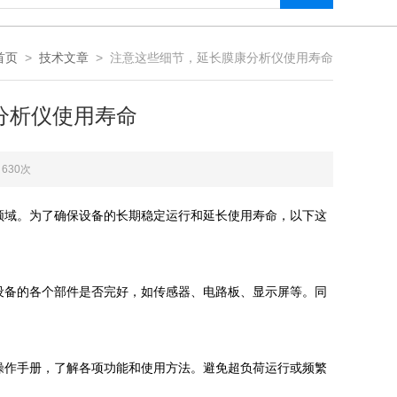
首页
>
技术文章
> 注意这些细节，延长膜康分析仪使用寿命
康分析仪使用寿命
：630次
域。为了确保设备的长期稳定运行和延长使用寿命，以下这
件是否完好，如传感器、电路板、显示屏等。同
。
手册，了解各项功能和使用方法。避免超负荷运行或频繁