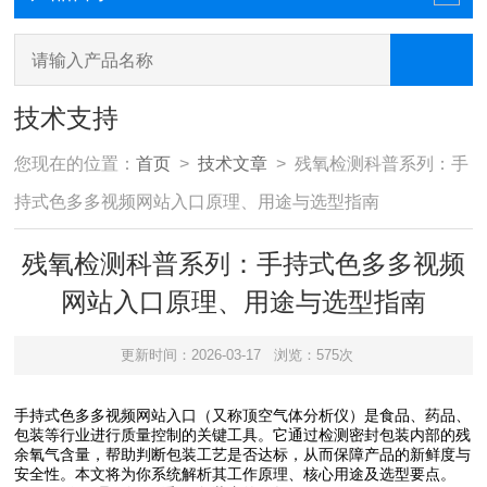
技术支持
您现在的位置：
首页
>
技术文章
> 残氧检测科普系列：手
持式色多多视频网站入口原理、用途与选型指南
残氧检测科普系列：手持式色多多视频
网站入口原理、用途与选型指南
更新时间：2026-03-17
浏览：575次
手持式色多多视频网站入口（又称顶空气体分析仪）是食品、药品、
包装等行业进行质量控制的关键工具。它通过检测密封包装内部的残
余氧气含量，帮助判断包装工艺是否达标，从而保障产品的新鲜度与
安全性。本文将为你系统解析其工作原理、核心用途及选型要点。