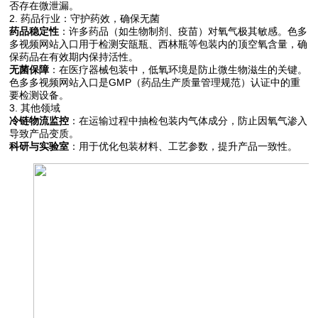
否存在微泄漏。
2. 药品行业：守护药效，确保无菌
药品稳定性
：许多药品（如生物制剂、疫苗）对氧气极其敏感。色多
多视频网站入口用于检测安瓿瓶、西林瓶等包装内的顶空氧含量，确
保药品在有效期内保持活性。
无菌保障
：在医疗器械包装中，低氧环境是防止微生物滋生的关键。
色多多视频网站入口是GMP（药品生产质量管理规范）认证中的重
要检测设备。
3. 其他领域
冷链物流监控
：在运输过程中抽检包装内气体成分，防止因氧气渗入
导致产品变质。
科研与实验室
：用于优化包装材料、工艺参数，提升产品一致性。