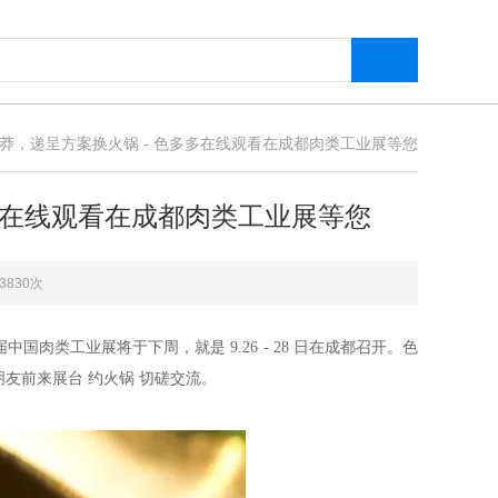
莽，递呈方案换火锅 - 色多多在线观看在成都肉类工业展等您
多在线观看在成都肉类工业展等您
3830次
类工业展将于下周，就是 9.26 - 28 日在成都召开。色
友前来展台 约火锅 切磋交流。