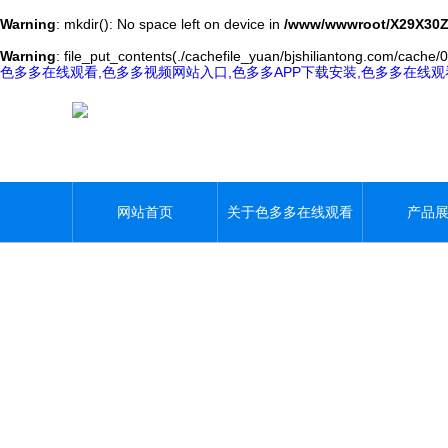
Warning
: mkdir(): No space left on device in
/www/wwwroot/X29X30Z
Warning
: file_put_contents(./cachefile_yuan/bjshiliantong.com/cache/0
色多多在线观看,色多多视频网站入口,色多多APP下载安装,色多多在线
网站首页
关于色多多在线观看
产品