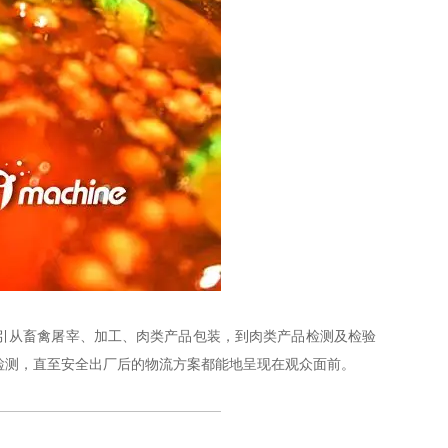
引从畜禽屠宰、加工、肉类产品包装，到肉类产品检测及检验
检测，直至安全出厂后的物流方案都能地呈现在观众面前。