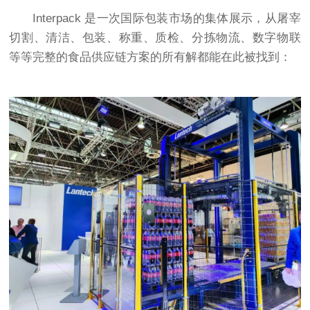
Interpack 是一次国际包装市场的集体展示，从屠宰
切割、清洁、包装、称重、质检、分拣物流、数字物联
等等完整的食品供应链方案的所有解都能在此被找到：