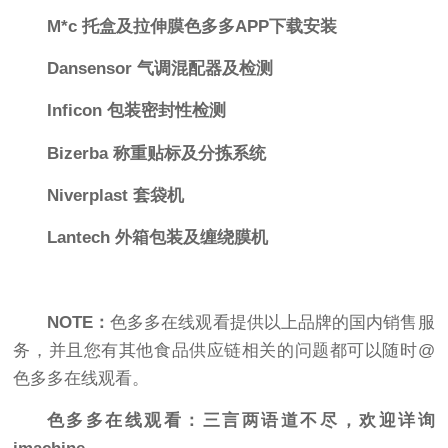
M*c 托盒及拉伸膜色多多APP下载安装
Dansensor 气调混配器及检测
Inficon 包装密封性检测
Bizerba 称重贴标及分拣系统
Niverplast 套袋机
Lantech 外箱包装及缠绕膜机
NOTE：
色多多在线观看提供以上品牌的国内销售服
务，并且您有其他食品供应链相关的问题都可以随时@
色多多在线观看。
色多多在线观看：三言两语道不尽，欢迎详询