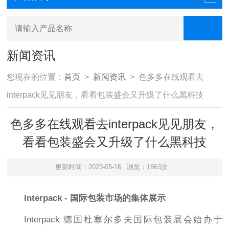
新闻资讯
您现在的位置：
首页
>
新闻资讯
> 色多多在线观看去
interpack见见朋友，看看包装盛会又升级了什么黑科技
色多多在线观看去interpack见见朋友，
看看包装盛会又升级了什么黑科技
更新时间：2023-05-16
浏览：1863次
Interpack - 国际包装市场的集体展示
Interpack 德国杜塞尔多夫国际包装展会始办于