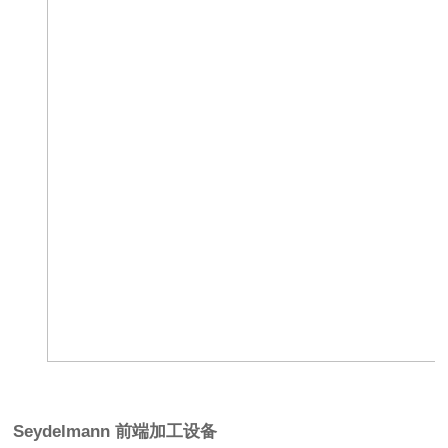
Seydelmann 前端加工设备