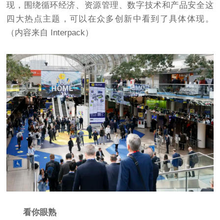
现，围绕循环经济、资源管理、数字技术和产品安全这
四大热点主题，可以在众多创新中看到了具体体现。
（内容来自 Interpack）
看你眼熟