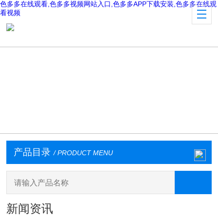
色多多在线观看,色多多视频网站入口,色多多APP下载安装,色多多在线观
看视频
产品目录
/ PRODUCT MENU
新闻资讯