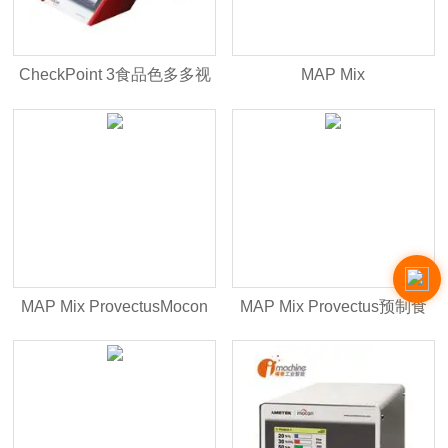
CheckPoint 3食品色多多视
MAP Mix
频网站入口
ProvectusDansensor气体混
配器
MAP Mix ProvectusMocon
MAP Mix Provectus预制食
膜康气体混配器
品包装气体混配器