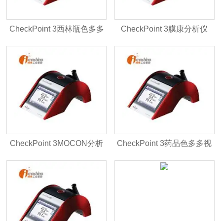
CheckPoint 3西林瓶色多多
CheckPoint 3膜康分析仪
视频网站入口
CheckPoint 3MOCON分析
CheckPoint 3药品色多多视
仪
频网站入口