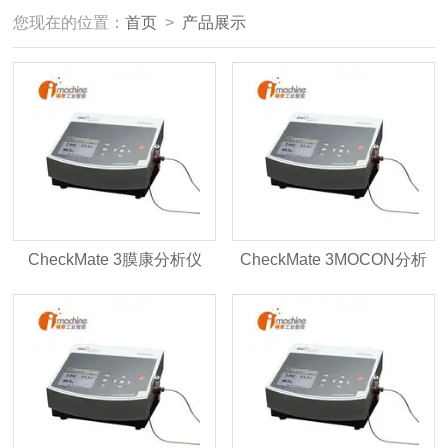
您现在的位置：
首页
>
产品展示
CheckMate 3膜康分析仪
CheckMate 3MOCON分析
仪