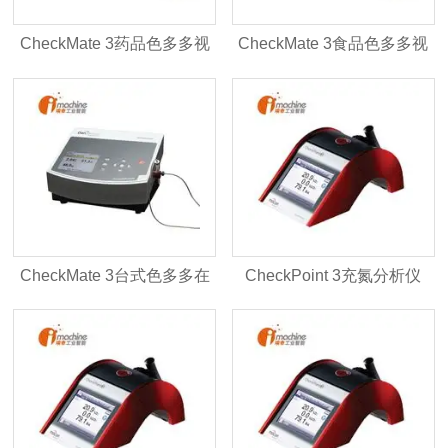
CheckMate 3药品色多多视
CheckMate 3食品色多多视
频网站入口
频网站入口
CheckMate 3台式色多多在
CheckPoint 3充氮分析仪
线观看视频