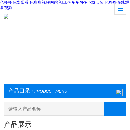
色多多在线观看,色多多视频网站入口,色多多APP下载安装,色多多在线观
看视频
产品目录
/ PRODUCT MENU
产品展示