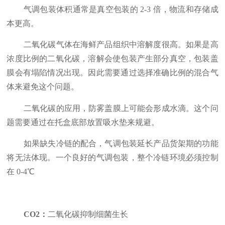
气调包装体积通常是真空包装的 2-3 倍，物流和存储成
本更高。
二氧化碳气体在海鲜产品组织中溶解度很高。如果是高
浓度比例的二氧化碳，溶解会使包装产生部分真空，包装盖
膜会有塌陷情况出现。因此需要通过选择准确比例的混合气
体来避免这个问题。
二氧化碳的应用，防雾盖膜上可能会形成水滴。这个问
题需要通过在托盒底部放置吸水垫来规避。
如果缺失冷链的配合，气调包装延长产品货架期的功能
将无法体现。一个良好的气调包装，整个冷链环境必须控制
在 0-4℃
CO2：
二氧化碳抑制细菌生长