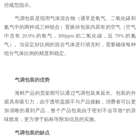
些规范指示。
气调包装是指用气体混合物（通常是氧气、二氧化碳和
氮气中的两种或三种组合）置换掉包装内原有的空气（空气
中含有 20.9% 的氧气，300ppm 的二氧化碳，近 79% 的氮
气）。当设定好比例的混合气体进行填充时，需要确保每种
组分气体比例的精度和稳定。
气调包装的优势
海鲜产品的货架期可以通过气调包装来延长。包装的外
观具有吸引力，由于透明盖膜不与产品接触，消费者可以更
加清晰的看到产品，整个产品包装由于密封不会导致*的异
味散发，更方便于贴标等附加信息的实施。
气调包装的缺点