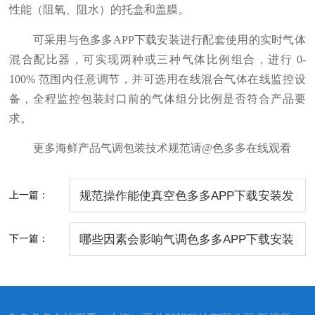
性能（阻氧、阻水）的托盒和盖膜。
可采用与色多多APP下载安装进行配套使用的实时气体
混合配比器，可实现两种或三种气体比例组合，进行 0-
100% 范围内任意调节，并可选用在线混合气体在线监控设
备，全程监控包装封口前的气体组分比例是否符合产品要
求。
更多海鲜产品气调包装技术规范请@色多多在线观看
上一篇：
规范操作能使真空色多多APP下载安装发
挥实效
下一篇：
哪些因素会影响气调色多多APP下载安装
的价格？