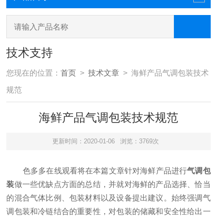
技术支持
您现在的位置：
首页
>
技术文章
> 海鲜产品气调包装技术
规范
海鲜产品气调包装技术规范
更新时间：2020-01-06
浏览：3769次
色多多在线观看将在本篇文章针对海鲜产品进行
气调包
装
做一些优缺点方面的总结，并就对海鲜的产品选择、恰当
的混合气体比例、包装材料以及设备提出建议。始终强调气
调包装和冷链结合的重要性，对包装的储藏和安全性给出一