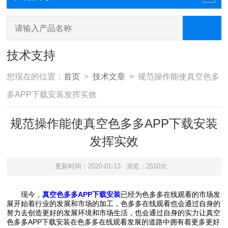
技术支持
您现在的位置：
首页
>
技术文章
> 规范操作能使真空色多
多APP下载安装发挥实效
规范操作能使真空色多多APP下载安装
发挥实效
更新时间：2020-01-13
浏览：2510次
现今，
真空色多多APP下载安装
已经为色多多在线观看的市场发
展开始着行业的发展和市场的加工，色多多在线观看也会通过自身的
努力去创造更好的发展环境和市场生活，也会通过自身的实力让真空
色多多APP下载安装在色多多在线观看发展的道路中拥有着更多更好