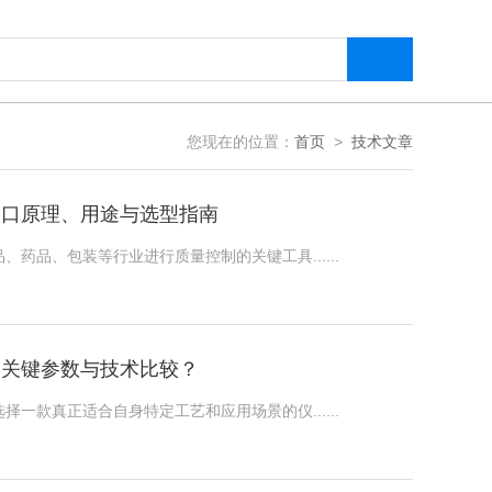
您现在的位置：
首页
>
技术文章
入口原理、用途与选型指南
药品、包装等行业进行质量控制的关键工具......
：关键参数与技术比较？
一款真正适合自身特定工艺和应用场景的仪......