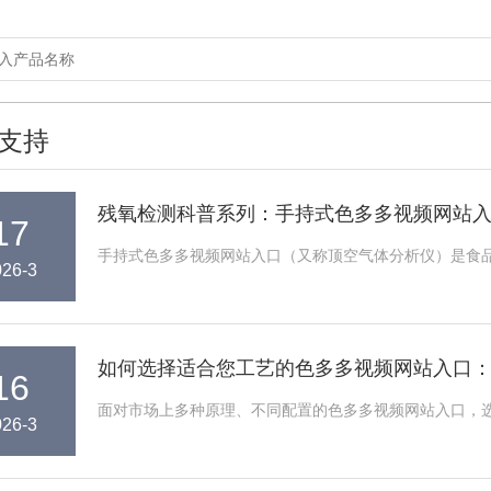
支持
残氧检测科普系列：手持式色多多视频网站
17
手持式色多多视频网站入口（又称顶空气体分析仪）是食品、
026-3
如何选择适合您工艺的色多多视频网站入口
16
面对市场上多种原理、不同配置的色多多视频网站入口，选择
026-3