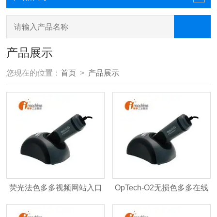
产品展示
您现在的位置：
首页
>
产品展示
荧光法色多多视频网站入口
OpTech-O2无损色多多在线
IM-OpTech-O2
观看视频