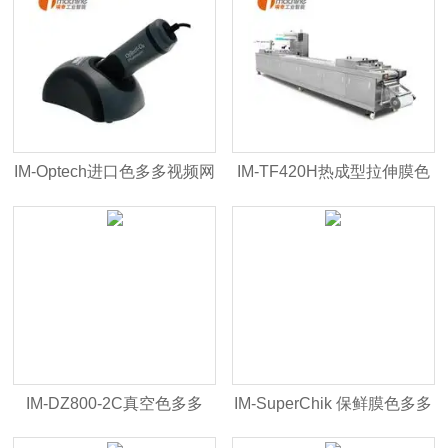
IM-Optech进口色多多视频网
IM-TF420H热成型拉伸膜色
站入口于包装气体分析
多多APP下载安装
IM-DZ800-2C真空色多多
IM-SuperChik 保鲜膜色多多
APP下载安装
APP下载安装