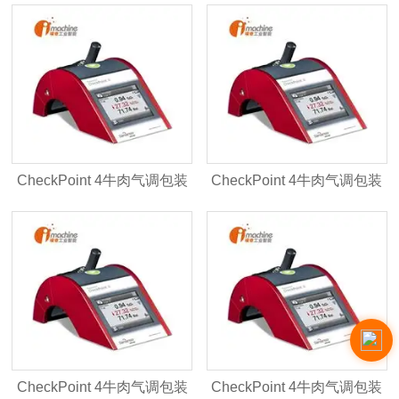
便携式色多多视频网站入口
膜康Dansensor色多多在线
观看视频
CheckPoint 4牛肉气调包装
CheckPoint 4牛肉气调包装
品控气体分析仪
分析仪
CheckPoint 4牛肉气调包装
CheckPoint 4牛肉气调包装