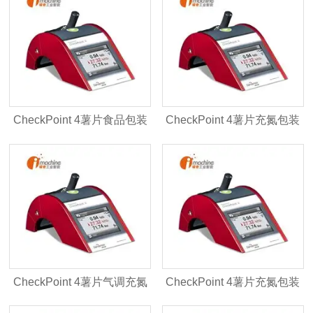
口
CheckPoint 4薯片食品包装
CheckPoint 4薯片充氮包装
色多多在线观看视频
膜康色多多在线观看视频
CheckPoint 4薯片气调充氮
CheckPoint 4薯片充氮包装
包装顶空残氧分析仪
膜康dansensor进口色多多