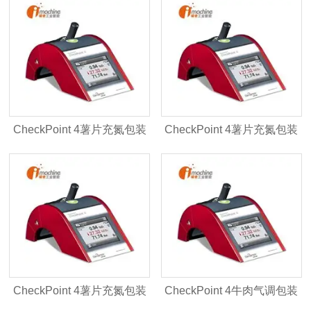
视频网站入口
CheckPoint 4薯片充氮包装
CheckPoint 4薯片充氮包装
手持式色多多视频网站入口
食品色多多视频网站入口
CheckPoint 4薯片充氮包装
CheckPoint 4牛肉气调包装